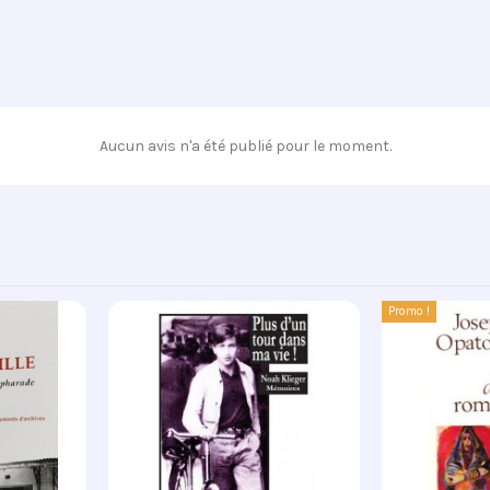
Aucun avis n'a été publié pour le moment.