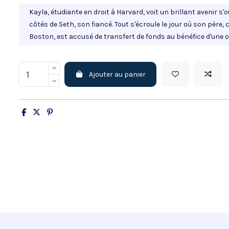
Kayla, étudiante en droit à Harvard, voit un brillant avenir s'o
côtés de Seth, son fiancé. Tout s'écroule le jour où son pèr
Boston, est accusé de transfert de fonds au bénéfice d'une o
Ajouter au panier