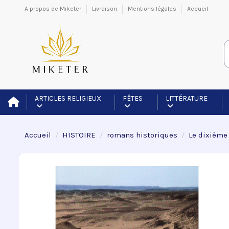
A propos de Miketer
Livraison
Mentions légales
Accueil
ARTICLES RELIGIEUX
FÊTES
LITTÉRATURE
Accueil
HISTOIRE
romans historiques
Le dixième