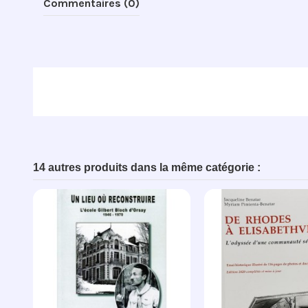
Commentaires (0)
14 autres produits dans la même catégorie :