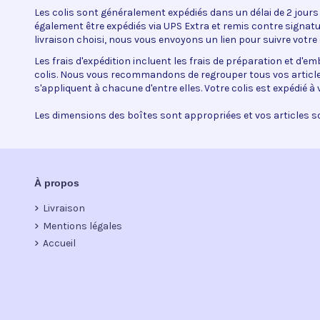
Les colis sont généralement expédiés dans un délai de 2 jours
également être expédiés via UPS Extra et remis contre signature
livraison choisi, nous vous envoyons un lien pour suivre votre c
Les frais d'expédition incluent les frais de préparation et d'emb
colis. Nous vous recommandons de regrouper tous vos artic
s'appliquent à chacune d'entre elles. Votre colis est expédié à
Les dimensions des boîtes sont appropriées et vos articles 
À propos
Livraison
Mentions légales
Accueil