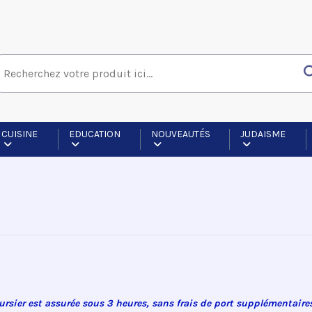
CUISINE
EDUCATION
NOUVEAUTÉS
JUDAISME
rsier est assurée sous 3 heures, sans frais de port supplémentaires