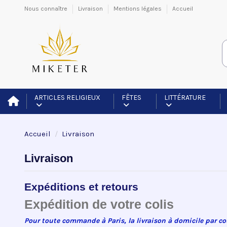
Nous connaître
Livraison
Mentions légales
Accueil
ARTICLES RELIGIEUX
FÊTES
LITTÉRATURE
Accueil
Livraison
Livraison
Expéditions et retours
Expédition de votre colis
Pour toute commande à Paris, la livraison à domicile par cou