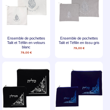
Ensemble de pochettes
Ensemble de pochettes
Talit et Téfilin en velours
Talit et Téfilin en tissu gris
blanc
79,00 €
79,00 €