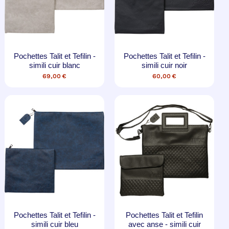
Pochettes Talit et Tefilin -
Pochettes Talit et Tefilin -
simili cuir blanc
simili cuir noir
69,00 €
60,00 €
Pochettes Talit et Tefilin -
Pochettes Talit et Tefilin
simili cuir bleu
avec anse - simili cuir