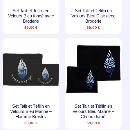
Set Talit et Tefilin en
Set Talit et Tefilin en
Velours Bleu foncé avec
Velours Bleu Clair avec
Broderie
Broderie
59,00 €
39,00 €
Set Talit et Téfilin en
Set Talit et Téfilin en
Velours Bleu Marine –
Velours Bleu Marine –
Flamme Breslev
Chema Israël
59,00 €
59,00 €