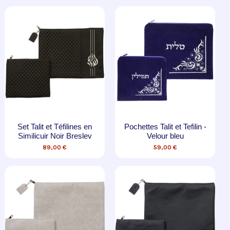
Set Talit et Téfilines en
Pochettes Talit et Tefilin -
Similicuir Noir Breslev
Velour bleu
89,00 €
59,00 €