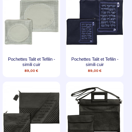
Pochettes Talit et Tefilin -
Pochettes Talit et Tefilin -
simili cuir
simili cuir
89,00 €
89,00 €