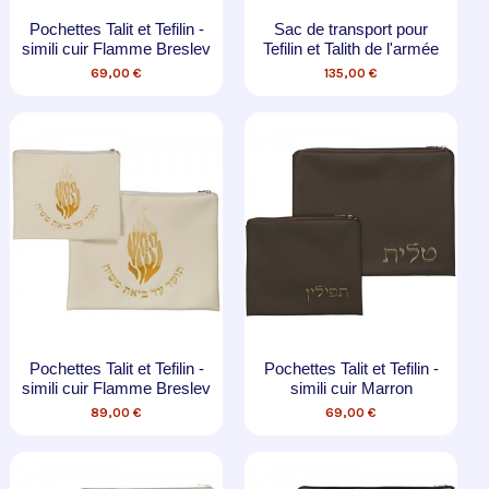
Pochettes Talit et Tefilin -
Sac de transport pour
simili cuir Flamme Breslev
Tefilin et Talith de l'armée
69,00 €
135,00 €
Pochettes Talit et Tefilin -
Pochettes Talit et Tefilin -
simili cuir Flamme Breslev
simili cuir Marron
89,00 €
69,00 €