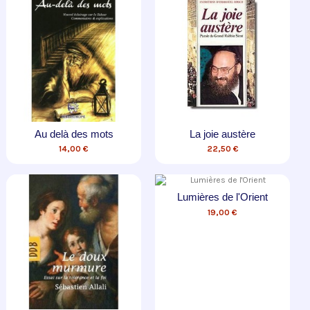
Au delà des mots
La joie austère
14,00 €
22,50 €
Lumières de l'Orient
19,00 €