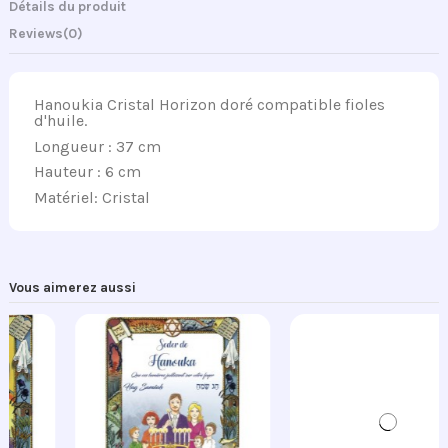
Détails du produit
Reviews
(0)
Hanoukia Cristal Horizon doré compatible fioles
d'huile.
Longueur : 37 cm
Hauteur : 6 cm
Matériel: Cristal
Vous aimerez aussi