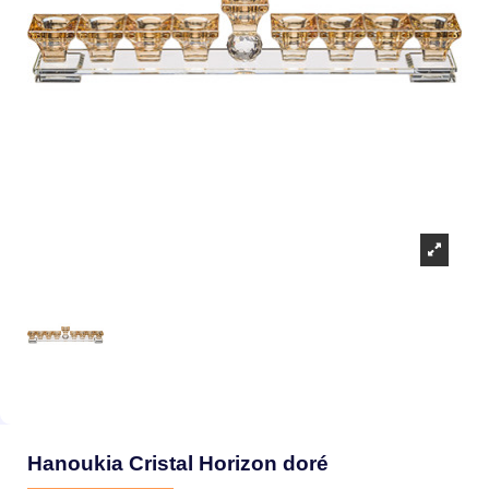
Hanoukia Cristal Horizon doré