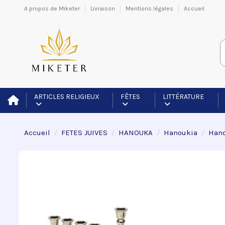
A propos de Miketer
Livraison
Mentions légales
Accueil
ARTICLES RELIGIEUX
FÊTES
LITTÉRATURE
Accueil
FETES JUIVES
HANOUKA
Hanoukia
Hano