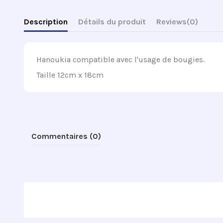
Description
Détails du produit
Reviews
(0)
Hanoukia compatible avec l'usage de bougies.
Taille 12cm x 18cm
Commentaires (0)