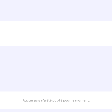
Aucun avis n'a été publié pour le moment.