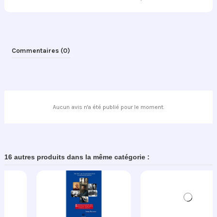
Commentaires (0)
Aucun avis n'a été publié pour le moment.
16 autres produits dans la même catégorie :