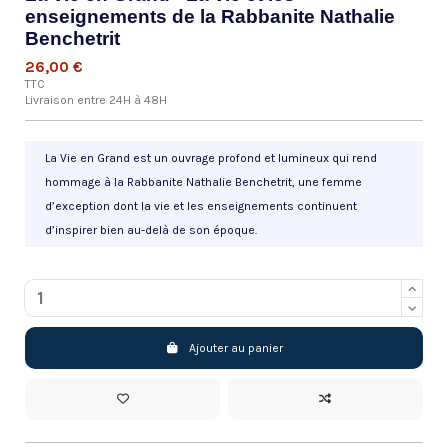
enseignements de la Rabbanite Nathalie
Benchetrit
26,00 €
TTC
Livraison entre 24H à 48H
La Vie en Grand est un ouvrage profond et lumineux qui rend
hommage à la Rabbanite Nathalie Benchetrit, une femme
d’exception dont la vie et les enseignements continuent
d’inspirer bien au-delà de son époque.
Ajouter au panier