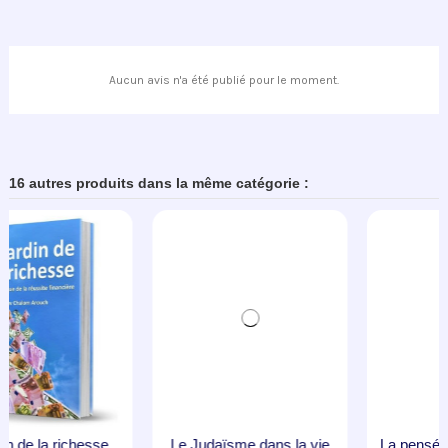
Aucun avis n'a été publié pour le moment.
16 autres produits dans la même catégorie :
Le Judaïsme dans la vie
quotidienne
La pensée positive 2 dans