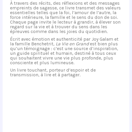
À travers des récits, des réflexions et des messages
empreints de sagesse, ce livre transmet des valeurs
essentielles telles que la foi, l’amour de l’autre, la
force intérieure, la famille et le sens du don de soi.
Chaque page invite le lecteur à grandir, à élever son
regard sur la vie et à trouver du sens dans les
épreuves comme dans les joies du quotidien.
Écrit avec émotion et authenticité par Joy Galam et
la famille Benchetrit,
La Vie en Grand
est bien plus
qu’un témoignage : c’est une source d’inspiration,
un guide spirituel et humain, destiné à tous ceux
qui souhaitent vivre une vie plus profonde, plus
consciente et plus lumineuse.
Un livre touchant, porteur d’espoir et de
transmission, à lire et à partager.