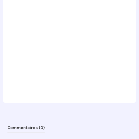
Commentaires (0)