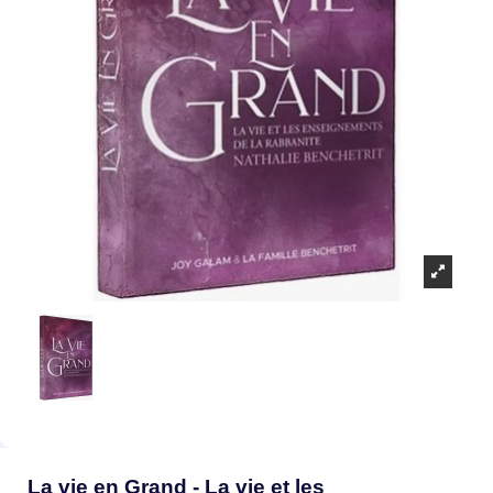
La vie en Grand - La vie et les