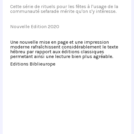
Cette série de rituels pour les fêtes à l'usage de la
communauté sefarade mérite qu'on s'y intéresse.
Nouvelle Edition 2020
Une nouvelle mise en page et une impression
moderne rafraîchissent considérablement le texte
hébreu par rapport aux éditions classiques
permetant ainsi une lecture bien plus agréable.
Editions Biblieurope