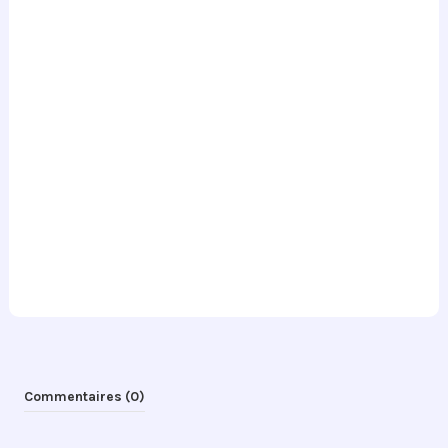
Commentaires (0)