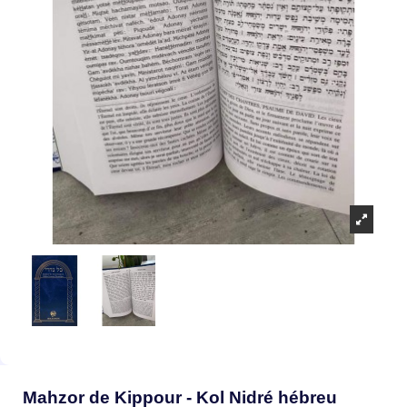
Mahzor de Kippour - Kol Nidré hébreu