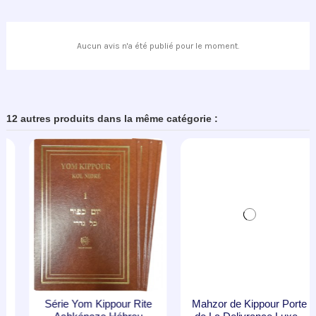
Aucun avis n'a été publié pour le moment.
12 autres produits dans la même catégorie :
Série Yom Kippour Rite
Mahzor de Kippour Porte