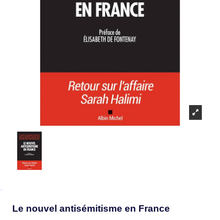
Le nouvel antisémitisme en France