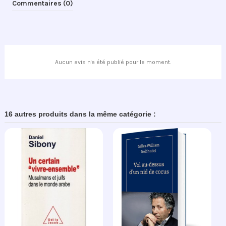
Commentaires (0)
Aucun avis n'a été publié pour le moment.
16 autres produits dans la même catégorie :