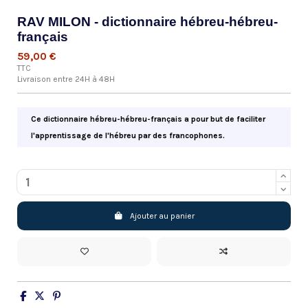
RAV MILON - dictionnaire hébreu-hébreu-
français
59,00 €
TTC
Livraison entre 24H à 48H
Ce dictionnaire hébreu-hébreu-français a pour but de faciliter
l'apprentissage de l'hébreu par des francophones.
Ajouter au panier