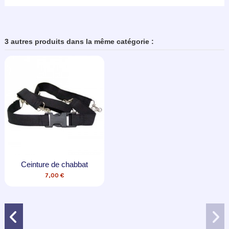
3 autres produits dans la même catégorie :
Ceinture de chabbat
7,00 €